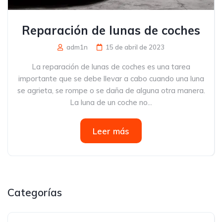
Reparación de lunas de coches
adm1n
15 de abril de 2023
La reparación de lunas de coches es una tarea
importante que se debe llevar a cabo cuando una luna
se agrieta, se rompe o se daña de alguna otra manera.
La luna de un coche no...
Leer más
Categorías