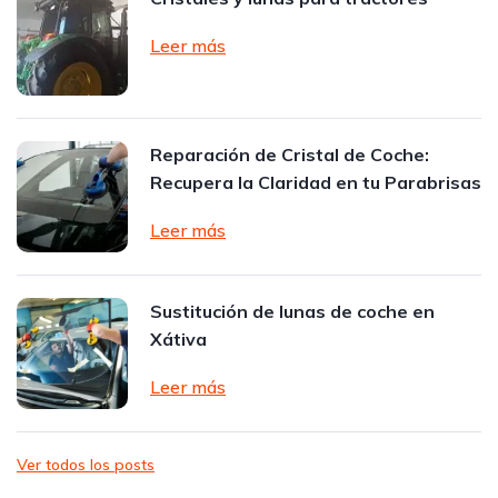
Leer más
Reparación de Cristal de Coche:
Recupera la Claridad en tu Parabrisas
Leer más
Sustitución de lunas de coche en
Xátiva
Leer más
Ver todos los posts