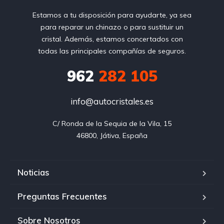
Estamos a tu disposición para ayudarte, ya sea
para reparar un chinazo o para sustituir un
cristal. Además, estamos concertados con
todas las principales compañías de seguros.
962
282 105
info@autocristales.es
C/ Ronda de la Sequia de la Vila, 15

46800, Játiva, España
Noticias
Preguntas Frecuentes
Sobre Nosotros