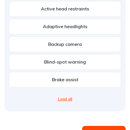
Active head restraints
Adaptive headlights
Backup camera
Blind-spot warning
Brake assist
Load all