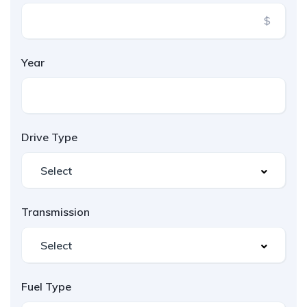
$
Year
Drive Type
Transmission
Fuel Type