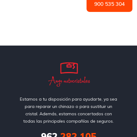
900 535 304
Estamos a tu disposición para ayudarte, ya sea
para reparar un chinazo o para sustituir un
cristal. Además, estamos concertados con
todas las principales compañías de seguros.
962
282 105