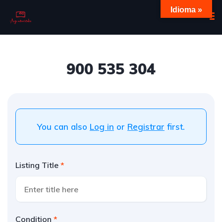
Idioma »
900 535 304
You can also
Log in
or
Registrar
first.
Listing Title
Condition