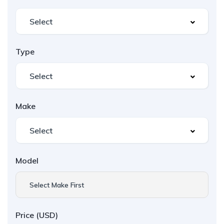
Type
Make
Model
Select Make First
Price (USD)