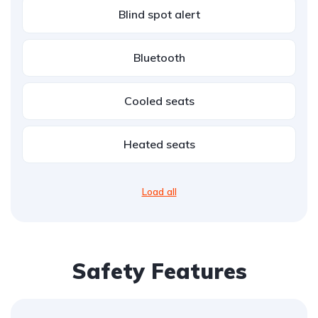
Blind spot alert
Bluetooth
Cooled seats
Heated seats
Load all
Safety Features