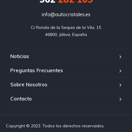
info@autocristales.es
C/ Ronda de la Sequia de la Vila, 15

46800, Játiva, España
Noticias
Preguntas Frecuentes
Sobre Nosotros
Contacto
Copyright © 2023. Todos los derechos reservados.
Política de