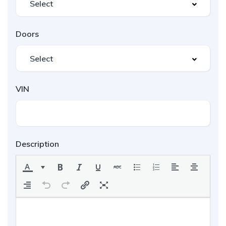
Doors
VIN
Description