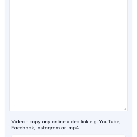
Video - copy any online video link e.g. YouTube,
Facebook, Instagram or .mp4