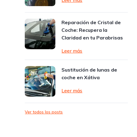
Leer más
Reparación de Cristal de
Coche: Recupera la
Claridad en tu Parabrisas
Leer más
Sustitución de lunas de
coche en Xátiva
Leer más
Ver todos los posts