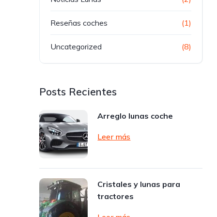
Reseñas coches
(1)
Uncategorized
(8)
Posts Recientes
Arreglo lunas coche
Leer más
Cristales y lunas para
tractores