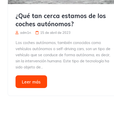
¿Qué tan cerca estamos de los
coches autónomos?
adm1n
15 de abril de 2023
Los coches autónomos, también conocidos como
vehículos autónomos o self-driving cars, son un tipo de
vehículo que se conduce de forma autónoma, es decir,
sin la intervención humana. Este tipo de tecnología ha
sido objeto de...
Leer más