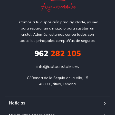
Estamos a tu disposición para ayudarte, ya sea
para reparar un chinazo o para sustituir un
cristal. Además, estamos concertados con
todas las principales compañías de seguros.
962
282 105
info@autocristales.es
C/ Ronda de la Sequia de la Vila, 15

46800, Játiva, España
Noticias