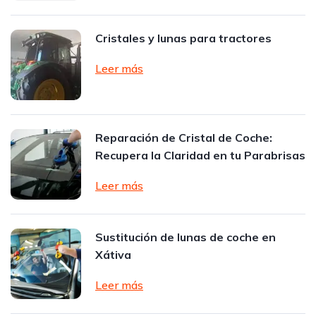
Cristales y lunas para tractores
Leer más
Reparación de Cristal de Coche:
Recupera la Claridad en tu Parabrisas
Leer más
Sustitución de lunas de coche en
Xátiva
Leer más