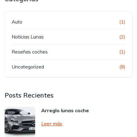
Auto
(1)
Noticias Lunas
(2)
Reseñas coches
(1)
Uncategorized
(8)
Posts Recientes
Arreglo lunas coche
Leer más