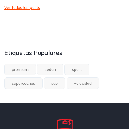
Ver todos los posts
Etiquetas Populares
premium
sedan
sport
supercoches
suv
velocidad