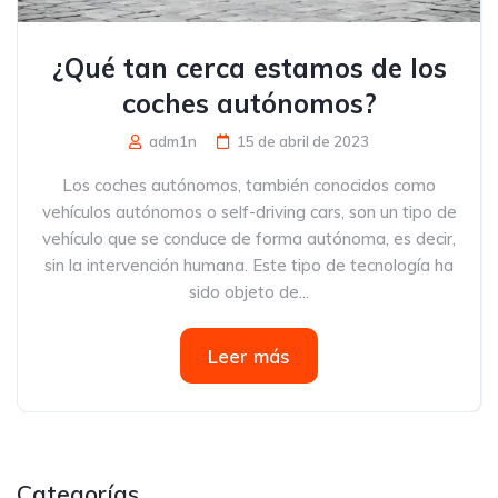
¿Qué tan cerca estamos de los
coches autónomos?
adm1n
15 de abril de 2023
Los coches autónomos, también conocidos como
vehículos autónomos o self-driving cars, son un tipo de
vehículo que se conduce de forma autónoma, es decir,
sin la intervención humana. Este tipo de tecnología ha
sido objeto de...
Leer más
Categorías