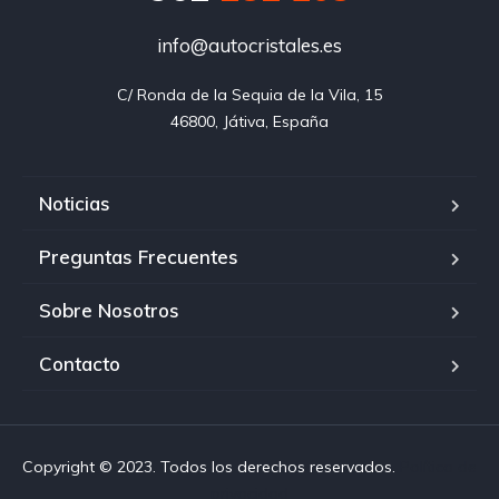
info@autocristales.es
C/ Ronda de la Sequia de la Vila, 15

46800, Játiva, España
Noticias
Preguntas Frecuentes
Sobre Nosotros
Contacto
Copyright © 2023. Todos los derechos reservados.
Política de
privacidad