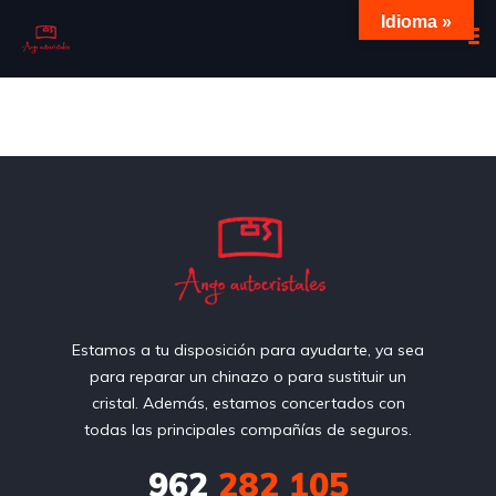
Idioma »
Estamos a tu disposición para ayudarte, ya sea
para reparar un chinazo o para sustituir un
cristal. Además, estamos concertados con
todas las principales compañías de seguros.
962
282 105