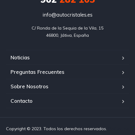
info@autocristales.es
C/ Ronda de la Sequia de la Vila, 15

46800, Játiva, España
Noticias
Preguntas Frecuentes
Sobre Nosotros
Contacto
Copyright © 2023. Todos los derechos reservados.
Política de