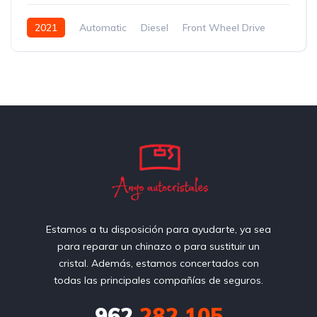
2021
Automatic
Diesel
Front Wheel Drive
Estamos a tu disposición para ayudarte, ya sea
para reparar un chinazo o para sustituir un
cristal. Además, estamos concertados con
todas las principales compañías de seguros.
962
282 105