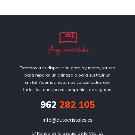
Estamos a tu disposición para ayudarte, ya sea
para reparar un chinazo o para sustituir un
cristal. Además, estamos concertados con
todas las principales compañías de seguros.
962
282 105
info@autocristales.es
C/ Ronda de la Sequia de la Vila, 15
