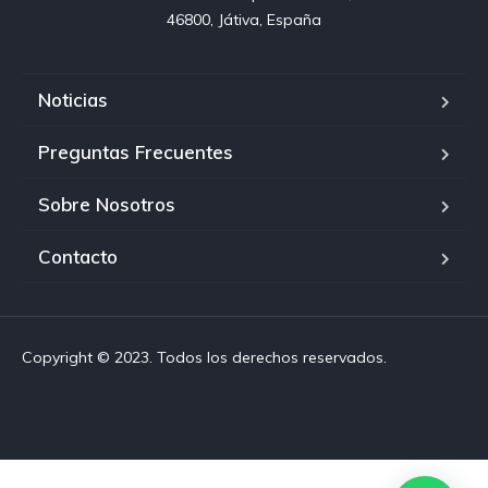
46800, Játiva, España
Noticias
Preguntas Frecuentes
Sobre Nosotros
Contacto
Copyright © 2023. Todos los derechos reservados.
Política de
privacidad